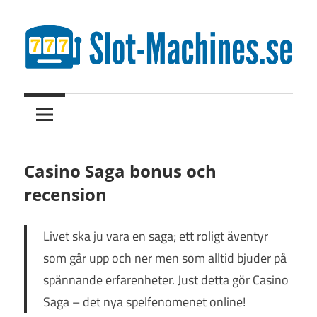
Hoppa
till
innehåll
Ditt
Slot
hem
för
Machines
casinospel
Casino Saga bonus och
recension
Livet ska ju vara en saga; ett roligt äventyr
som går upp och ner men som alltid bjuder på
spännande erfarenheter. Just detta gör Casino
Saga – det nya spelfenomenet online!