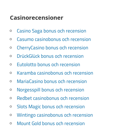
Casinorecensioner
Casino Saga bonus och recension
Casumo casinobonus och recension
CherryCasino bonus och recension
DrückGlück bonus och recension
Eutolotto bonus och recension
Karamba casinobonus och recension
MariaCasino bonus och recension
Norgesspill bonus och recension
Redbet casinobonus och recension
Slots Magic bonus och recension
Wintingo casinobonus och recension
Mount Gold bonus och recension