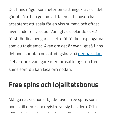
Det finns något som heter omsättningskrav och det
går ut på att du genom att ta emot bonusen har
accepterat att spela för en viss summa och oftast
även under en viss tid. Vanligtvis spelar du också
först för dina pengar och efteråt för bonuspengarna
som du tagit emot. Även om det är ovanligt så finns
på
denna sidan
det bonusar utan omsättningskrav
.
Det är dock vanligare med omsättningsfria free
spins som du kan läsa om nedan.
Free spins och lojalitetsbonus
Många nätkasinon erbjuder även free spins som
bonus till dem som registrerar sig hos dem. Ofta