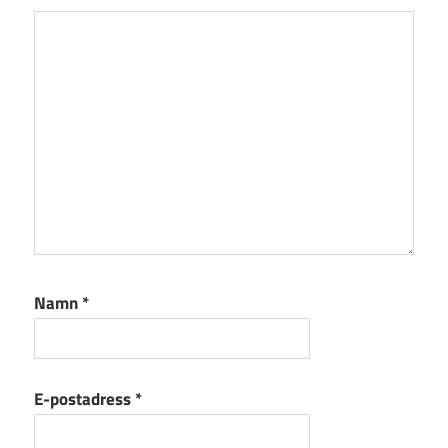
Namn
*
E-postadress
*