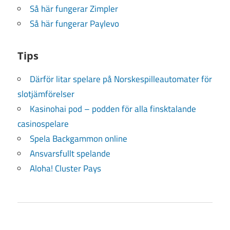
Så här fungerar Zimpler
Så här fungerar Paylevo
Tips
Därför litar spelare på Norskespilleautomater för
slotjämförelser
Kasinohai pod – podden för alla finsktalande
casinospelare
Spela Backgammon online
Ansvarsfullt spelande
Aloha! Cluster Pays