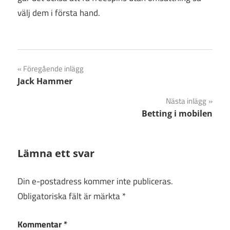
välj dem i första hand.
Inläggsnavigering
Föregående inlägg
Jack Hammer
Nästa inlägg
Betting i mobilen
Lämna ett svar
Din e-postadress kommer inte publiceras.
Obligatoriska fält är märkta
*
Kommentar
*