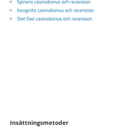
Spinero casinobonus och recension
Incognito casinobonus och recension
Slot Owl casinobonus och recension
Insättningsmetoder