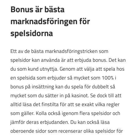
Bonus är bästa
marknadsföringen för
spelsidorna
Ett av de bästa marknadsföringstricken som
spelsidor kan använda är att erbjuda bonus. Det kan
du som kund utnyttja. Genom att välja att spela hos
en spelsida som erbjuder så mycket som 100% i
bonus på insättning kan du spela för dubbelt så
mycket som du sätter in på kasinot. Se dock till att
alltid läsa det finstilta för att se exakt vilka regler
som gäller. Kolla också igenom flera spelsidor och
jämför deras erbjudanden. Du kan också läsa
oberoende sidor som recenserar olika spelsidor för