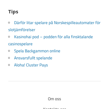
Tips
Därför litar spelare på Norskespilleautomater för
slotjämförelser
Kasinohai pod – podden för alla finsktalande
casinospelare
Spela Backgammon online
Ansvarsfullt spelande
Aloha! Cluster Pays
Om oss