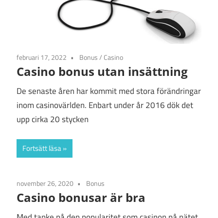
februari 17, 2022
Bonus
/
Casino
Casino bonus utan insättning
De senaste åren har kommit med stora förändringar
inom casinovärlden. Enbart under år 2016 dök det
upp cirka 20 stycken
Fortsätt läsa
november 26, 2020
Bonus
Casino bonusar är bra
Med tanke på den popularitet som casinon på nätet