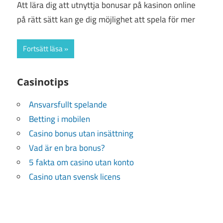
Att lära dig att utnyttja bonusar på kasinon online
på rätt sätt kan ge dig möjlighet att spela för mer
Fortsätt läsa
Casinotips
Ansvarsfullt spelande
Betting i mobilen
Casino bonus utan insättning
Vad är en bra bonus?
5 fakta om casino utan konto
Casino utan svensk licens