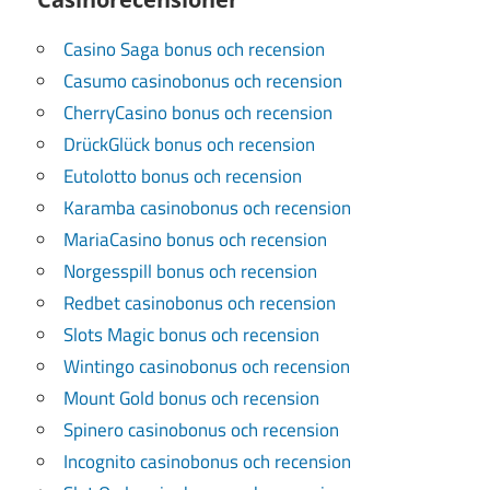
Casino Saga bonus och recension
Casumo casinobonus och recension
CherryCasino bonus och recension
DrückGlück bonus och recension
Eutolotto bonus och recension
Karamba casinobonus och recension
MariaCasino bonus och recension
Norgesspill bonus och recension
Redbet casinobonus och recension
Slots Magic bonus och recension
Wintingo casinobonus och recension
Mount Gold bonus och recension
Spinero casinobonus och recension
Incognito casinobonus och recension